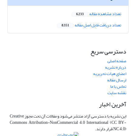
تعداد مشاهده مقاله
6,233
تعداد دریافت فایل اصل مقاله
8,351
دسترسی سریع
صفحه اصلی
درباره نشریه
اعضای هیات تحریریه
ارسال مقاله
تماس با ما
نقشه سایت
آخرین اخبار
این نشریه با دسترسی آزاد منتشر می‌شود و مقالات آن تحت مجوز Creative
Commons Attribution-NonCommercial 4.0 International (CC BY-
NC 4.0) قرار دارند.