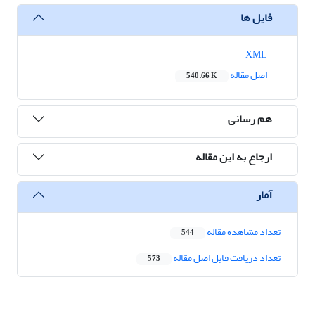
فایل ها
XML
اصل مقاله
540.66 K
هم رسانی
ارجاع به این مقاله
آمار
تعداد مشاهده مقاله
544
تعداد دریافت فایل اصل مقاله
573