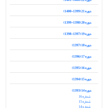
دوره 21 (1399-1400)
دوره 20 (1398-1399)
دوره 19 (1397-1398)
دوره 18 (1397)
دوره 17 (1396)
دوره 16 (1395)
دوره 15 (1394)
دوره 14 (1393)
شماره 16
شماره 15
شماره 14