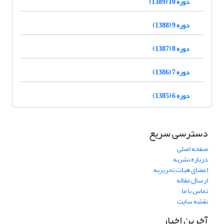
دوره 10 (1389)
دوره 9 (1388)
دوره 8 (1387)
دوره 7 (1386)
دوره 6 (1385)
دسترسی سریع
صفحه اصلی
درباره نشریه
اعضای هیات تحریریه
ارسال مقاله
تماس با ما
نقشه سایت
آخرین اخبار