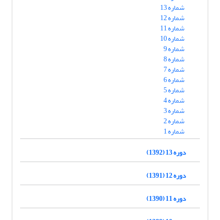
شماره 13
شماره 12
شماره 11
شماره 10
شماره 9
شماره 8
شماره 7
شماره 6
شماره 5
شماره 4
شماره 3
شماره 2
شماره 1
دوره 13 (1392)
دوره 12 (1391)
دوره 11 (1390)