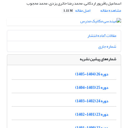
اسماعیل باقرپور اردکانی، محمد رضا حائری یزدی، محمد محجوب
مشاهده مقاله
اصل مقاله
1.11 M
مقالات آماده انتشار
شماره جاری
شماره‌های پیشین نشریه
دوره 26 (1404-1405)
دوره 25 (1403-1404)
دوره 24 (1402-1403)
دوره 23 (1401-1402)
دوره 22 (1400-1401)