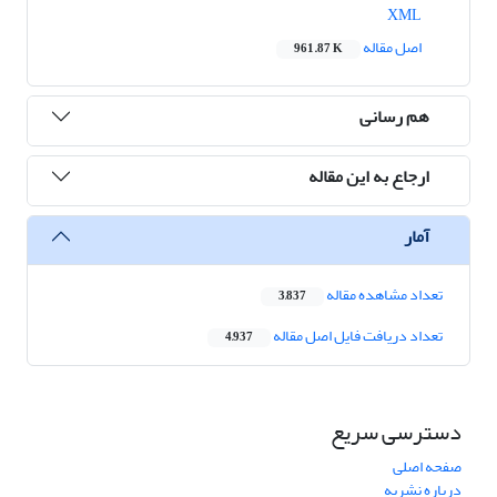
XML
اصل مقاله
961.87 K
هم رسانی
ارجاع به این مقاله
آمار
تعداد مشاهده مقاله
3,837
تعداد دریافت فایل اصل مقاله
4,937
دسترسی سریع
صفحه اصلی
درباره نشریه