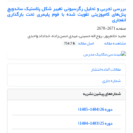
بررسی تجربی و تحلیل رگرسیونی تغییر شکل پلاستیک ساندویچ
پنل‌های کامپوزیتی تقویت شده با فوم پلیمری تحت بارگذاری
انفجاری
صفحه
2671-2678
مجید حاتم پور، روح اله حسینی، مهدی حسن زاده، خداداد واحدی
مشاهده مقاله
اصل مقاله
754.7 K
مقالات آماده انتشار
شماره جاری
شماره‌های پیشین نشریه
دوره 26 (1404-1405)
دوره 25 (1403-1404)