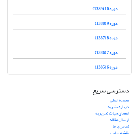
دوره 10 (1389)
دوره 9 (1388)
دوره 8 (1387)
دوره 7 (1386)
دوره 6 (1385)
دسترسی سریع
صفحه اصلی
درباره نشریه
اعضای هیات تحریریه
ارسال مقاله
تماس با ما
نقشه سایت