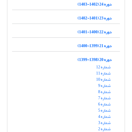
دوره 24 (1402-1403)
دوره 23 (1401-1402)
دوره 22 (1400-1401)
دوره 21 (1399-1400)
دوره 20 (1398-1399)
شماره 12
شماره 11
شماره 10
شماره 9
شماره 8
شماره 7
شماره 6
شماره 5
شماره 4
شماره 3
شماره 2