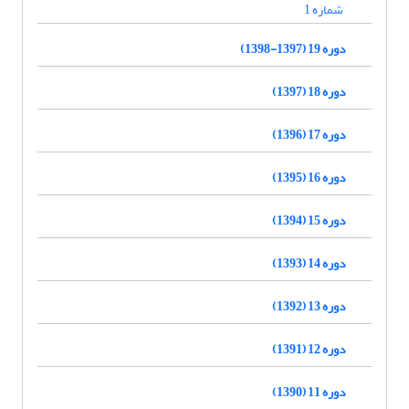
شماره 1
دوره 19 (1397-1398)
دوره 18 (1397)
دوره 17 (1396)
دوره 16 (1395)
دوره 15 (1394)
دوره 14 (1393)
دوره 13 (1392)
دوره 12 (1391)
دوره 11 (1390)